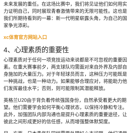
未来发展的重任。在这场比赛中，我们将见证他们如何用实
力证明自己，同时展现青春激情带来的无限可能性。这也是
我们所期待看到的一幕：新一代明星崭露头角，为自己的国
家争光添彩。
xc体育官方网站入口
4、心理素质的重要性
心理素质对于任何一项竞技运动来说都是不可忽视的重要因
素。在重大赛事前夕，两支球队均需面对来自外界及内部自
身施加的大量压力。对于年轻球员而言，这种压力可能既是
一种挑战，也是一种动力。如果能够合理应对，将能助力他
们发挥最佳水平；否则，则可能限制其潜能释放。
英格兰U20由于背负着传统强国身份，自然承受着更大的期
望。他们需要学会如何平衡心理状态，以保持冷静和专注。
此外，加强团队内部沟通也是提升心理素质的重要途径，让
彼此之间形成更好的信任感，从而增强整体默契度。