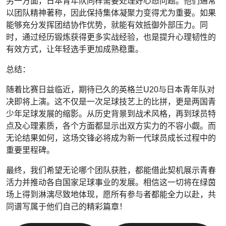
另一方面，日本青年队同样需要处理好心态问题。他们通常
以团队精神著称，因此保持集体凝聚力变得尤为重要。如果
能够充分发挥团结协作优势，就能有效抵御外部压力。同
时，通过经历锻炼获得更多实战经验，也是提升心理韧性的
有效方式，让年轻选手更加成熟稳重。
总结：
随着比赛日益临近，期待已久的英格兰U20与日本青年队对
决即将上演。这不仅是一次足球技艺上的比拼，更是两国青
少年足球发展的缩影。从历史背景到战术风格，再到球员特
点及心理素质，各个方面都显示出双方实力的不容小觑。而
无论结果如何，这场交锋必将成为新一代球员成长过程中的
重要里程碑。
最终，我们希望无论哪个团队获胜，都能借此契机展示青春
活力并推动各自国家足球事业的发展。相信这一切将在绿茵
场上得到淋漓尽致地体现，愿所有参与者都能全力以赴，共
同谱写属于他们自己的精彩篇章！