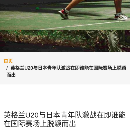
首页
英格兰U20与日本青年队激战在即谁能在国际赛场上脱颖
而出
英格兰U20与日本青年队激战在即谁能
在国际赛场上脱颖而出