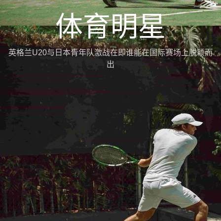
体育明星
英格兰U20与日本青年队激战在即谁能在国际赛场上脱颖而
出