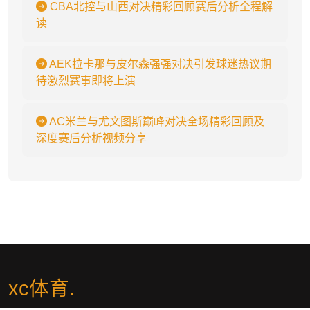
CBA北控与山西对决精彩回顾赛后分析全程解
读
AEK拉卡那与皮尔森强强对决引发球迷热议期
待激烈赛事即将上演
AC米兰与尤文图斯巅峰对决全场精彩回顾及
深度赛后分析视频分享
xc体育
.