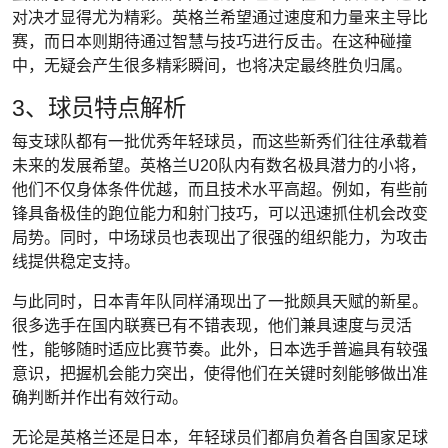
对决才显得尤为精彩。英格兰希望通过速度和力量来主导比
赛，而日本则期待通过智慧与技巧进行反击。在这种碰撞
中，无疑会产生很多精彩瞬间，也将决定最终胜负归属。
3、球员特点解析
每支球队都有一批优秀年轻球员，而这些新秀们往往承载着
未来的发展希望。英格兰U20队内有数名极具潜力的小将，
他们不仅身体条件优越，而且技术水平高超。例如，有些前
锋具备极佳的跑位能力和射门技巧，可以迅速抓住机会改变
局势。同时，中场球员也表现出了很强的组织能力，为攻击
线提供稳定支持。
与此同时，日本青年队同样涌现出了一批颇具天赋的新星。
很多选手在国内联赛已有不错表现，他们兼具速度与灵活
性，能够随时适应比赛节奏。此外，日本选手普遍具有较强
意识，把握机会能力突出，使得他们在关键时刻能够做出准
确判断并作出有效行动。
无论是英格兰还是日本，年轻球员们都肩负着各自国家足球