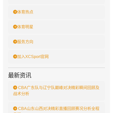
体育热点
体育明星
服务方向
加入XCSport官网
最新资讯
CBA广东队与辽宁队巅峰对决精彩瞬间回顾及
战术分析
CBA山东山西对决精彩直播回顾赛况分析全程