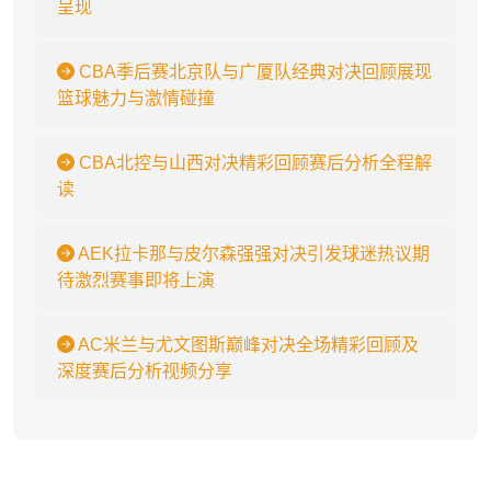
呈现
CBA季后赛北京队与广厦队经典对决回顾展现
篮球魅力与激情碰撞
CBA北控与山西对决精彩回顾赛后分析全程解
读
AEK拉卡那与皮尔森强强对决引发球迷热议期
待激烈赛事即将上演
AC米兰与尤文图斯巅峰对决全场精彩回顾及
深度赛后分析视频分享