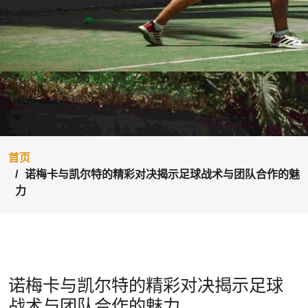
首页
诺梅卡与凯尔特的精彩对决揭示足球战术与团队合作的魅
力
诺梅卡与凯尔特的精彩对决揭示足球
战术与团队合作的魅力