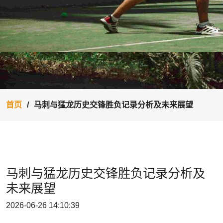
首页
马刺与猛龙历史交锋胜负记录分析及未来展望
马刺与猛龙历史交锋胜负记录分析及
未来展望
2026-06-26 14:10:39