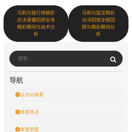
马刺与独行侠精彩
马刺与猛龙精彩
对决录播回顾全场
对决回放全程回
精彩瞬间与战术分
顾与精彩瞬间分
析
析
导航
认识xc体育
体育热点
体育明星