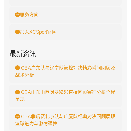
服务方向
加入XCSport官网
最新资讯
CBA广东队与辽宁队巅峰对决精彩瞬间回顾及
战术分析
CBA山东山西对决精彩直播回顾赛况分析全程
呈现
CBA季后赛北京队与广厦队经典对决回顾展现
篮球魅力与激情碰撞