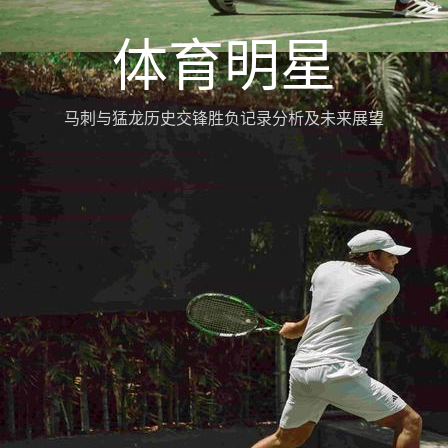
体育明星
马刺与猛龙历史交锋胜负记录分析及未来展望