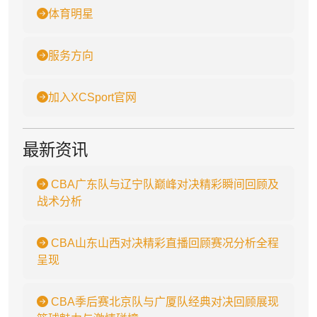
体育明星
服务方向
加入XCSport官网
最新资讯
CBA广东队与辽宁队巅峰对决精彩瞬间回顾及
战术分析
CBA山东山西对决精彩直播回顾赛况分析全程
呈现
CBA季后赛北京队与广厦队经典对决回顾展现