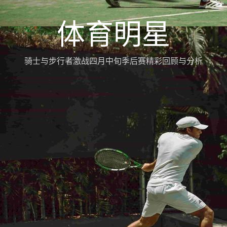
体育明星
骑士与步行者激战四月中旬季后赛精彩回顾与分析