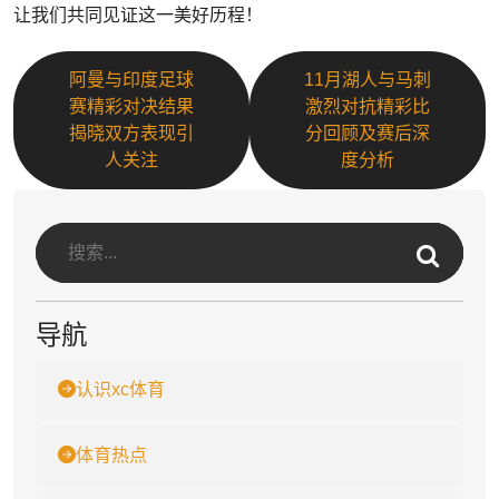
让我们共同见证这一美好历程！
阿曼与印度足球
11月湖人与马刺
赛精彩对决结果
激烈对抗精彩比
揭晓双方表现引
分回顾及赛后深
人关注
度分析
导航
认识xc体育
体育热点