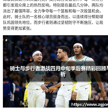
都引发观众席上的热烈反响。特别是在最后几分钟，两队均
派出了最强阵容，全力争夺每一个篮板和每一次投篮机会。
此时，骑士队的一名核心球员挺身而出，以连续得分帮助球
队巩固领先地位，而步行者则通过坚韧防守不断施压，让局
势变得更加紧张。