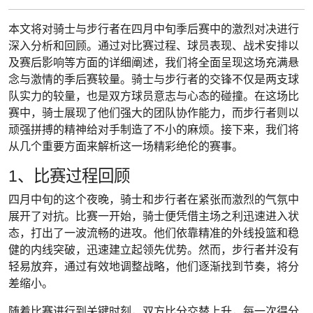
本文将对骑士与步行者在四月中旬季后赛中的激烈对决进行
深入分析和回顾。通过对比赛过程、球员表现、战术安排以
及赛后影响等方面的详细阐述，我们将全面呈现这场充满悬
念与激情的季后赛较量。骑士与步行者的交锋不仅是两支球
队实力的较量，也是双方球员意志与心态的碰撞。在这场比
赛中，骑士展现了他们强大的团队协作能力，而步行者则以
顽强拼搏的精神给对手制造了不小的麻烦。接下来，我们将
从几个重要方面来解析这一场精彩绝伦的赛事。
1、比赛过程回顾
四月中旬的这个夜晚，骑士和步行者在紧张而激烈的气氛中
展开了对抗。比赛一开始，骑士便凭借主场之利迅速进入状
态，打出了一波流畅的进攻。他们依靠精准的外线投篮和稳
健的内线突破，迅速建立起领先优势。然而，步行者并没有
轻易放弃，通过有效地调整战略，他们逐渐找到节奏，将分
差缩小。
随着比赛进行到关键时刻，双方比分交替上升，每一次得分