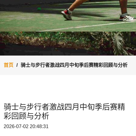
首页
骑士与步行者激战四月中旬季后赛精彩回顾与分析
骑士与步行者激战四月中旬季后赛精
彩回顾与分析
2026-07-02 20:48:31