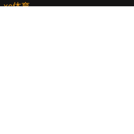
xc体育
.
xc体育【www.XCsport.com】提供官网、登录、入口、官方、网站、
平台、网址、网页版、手机版、最新地址、APP下载于一体的现代化
综合企业,将秉承以客户至上的宗旨,自成立以来,深受广大用户信赖。
社交平台
导航
认识xc体育
体育热点
体育明星
服务方向