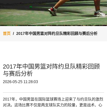
首页
2017年中国男篮对阵约旦队精彩回顾与赛后分析
2017年中国男篮对阵约旦队精彩回顾
与赛后分析
2026-05-25 11:28:03
2017年，中国男篮在国际篮球赛场上迎来了与约旦队的激烈
对决。这场比赛不仅是两支球队实力的较量，更是战术、心