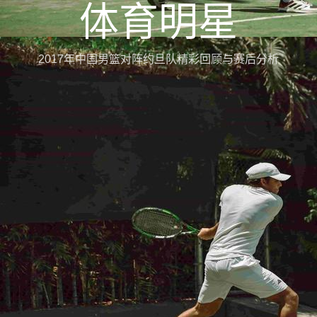
体育明星
2017年中国男篮对阵约旦队精彩回顾与赛后分析