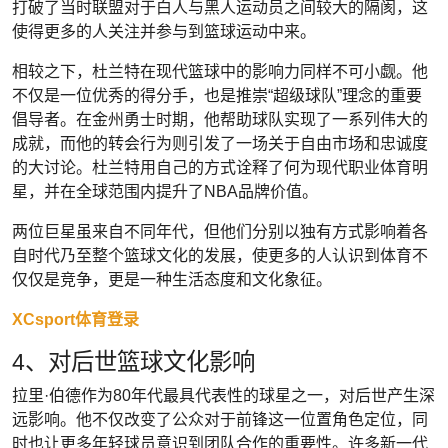
打破了当时联盟对于白人与黑人运动员之间较大的隔阂，这
使得更多的人关注并参与到篮球运动中来。
相较之下，杜兰特在现代篮球中的影响力同样不可小觑。他
不仅是一位优秀的得分手，也是推崇“超级球队”理念的重要
倡导者。在金州勇士时期，他帮助球队实现了一系列伟大的
成就，而他的转会行为则引发了一场关于自由市场和忠诚度
的大讨论。杜兰特用自己的方式诠释了何为现代职业体育明
星，并在全球范围内提升了NBA品牌价值。
两位巨星虽来自不同年代，但他们分别以独有方式影响着各
自时代乃至整个篮球文化的发展，使更多的人认识到体育不
仅仅是竞争，更是一种生活态度和文化象征。
XCsport体育登录
4、对后世篮球文化影响
拉里·伯德作为80年代最具代表性的球星之一，对后世产生深
远影响。他不仅改变了公众对于前锋这一位置角色定位，同
时也让更多年轻球员意识到团队合作的重要性。许多新一代