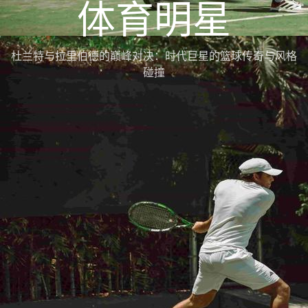
体育明星
杜兰特与拉里伯德的巅峰对决：时代巨星的篮球传奇与风格
碰撞