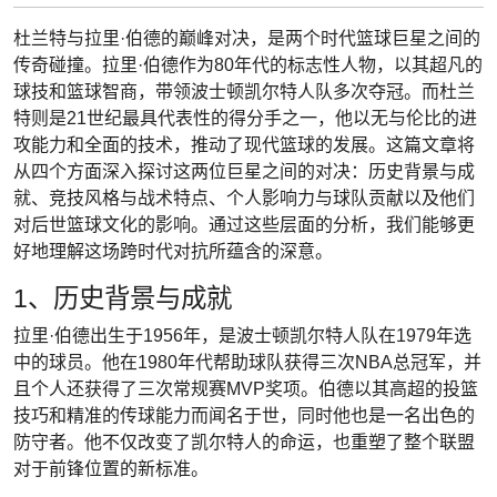
杜兰特与拉里·伯德的巅峰对决，是两个时代篮球巨星之间的
传奇碰撞。拉里·伯德作为80年代的标志性人物，以其超凡的
球技和篮球智商，带领波士顿凯尔特人队多次夺冠。而杜兰
特则是21世纪最具代表性的得分手之一，他以无与伦比的进
攻能力和全面的技术，推动了现代篮球的发展。这篇文章将
从四个方面深入探讨这两位巨星之间的对决：历史背景与成
就、竞技风格与战术特点、个人影响力与球队贡献以及他们
对后世篮球文化的影响。通过这些层面的分析，我们能够更
好地理解这场跨时代对抗所蕴含的深意。
1、历史背景与成就
拉里·伯德出生于1956年，是波士顿凯尔特人队在1979年选
中的球员。他在1980年代帮助球队获得三次NBA总冠军，并
且个人还获得了三次常规赛MVP奖项。伯德以其高超的投篮
技巧和精准的传球能力而闻名于世，同时他也是一名出色的
防守者。他不仅改变了凯尔特人的命运，也重塑了整个联盟
对于前锋位置的新标准。