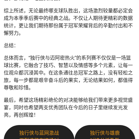
综上所述，无论最终哪支球队胜出，这场激烈较量都必定会
成为本季季后赛中的经典之战。不仅让人期待更精彩的数据
统计，更让我们期待那份属于冠军荣耀背后的辛勤付出和不
懈努力。
总结：
总体而言，“独行侠与迈阿密热火”的系列赛不仅仅是一场篮
球比赛，它融合了技巧、智慧以及情感等多个元素，让每一
位观众都沉浸其中。在这条通往总冠军之路上，没有轻松之
旅，每一步都是艰辛奋斗后的果实，无论结果如何，都值得
尊敬和珍惜。
最后，希望这场精彩绝伦的对决能够给我们带来更多视觉盛
宴，同时也希望两支优秀团队在今后的日子里继续发光发
亮，再创辉煌！
独行侠与蓝网激战
独行侠与雄鹿