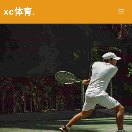
xc体育
.