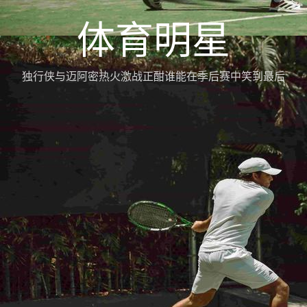
体育明星
独行侠与迈阿密热火激战正酣谁能在季后赛中笑到最后