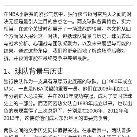
在NBA季后赛的紧张气氛中，独行侠与迈阿密热火之间的对
决无疑是最引人注目的焦点之一。两支球队各具特色，实力
相当，在这个关键时刻展开了一场激烈的较量。本文将从四
个方面深入探讨这一对决，包括球队背景与历史、球员表现
与战术分析、心理战与团队凝聚力，以及未来展望与可能的
结果。通过这些角度，我们将更全面地了解这场季后赛对
抗，并预测谁能在最终竞争中笑到最后。
1、球队背景与历史
独行侠队作为一支具有深厚历史底蕴的球队，自1980年成立
以来，一直是NBA联盟的重要一员。他们在2006年和2011
年分别进入总决赛，并在2011年成功夺冠，成为了美国篮球
史上的一部分。而迈阿密热火队自1988年成立以来，也以出
色的表现赢得了三次总冠军，分别是在2006年、2012年和
2013年，这使得他们成为东部地区的重要竞争者。
两队之间的交手历史同样值得关注。在季后赛中，两队曾多