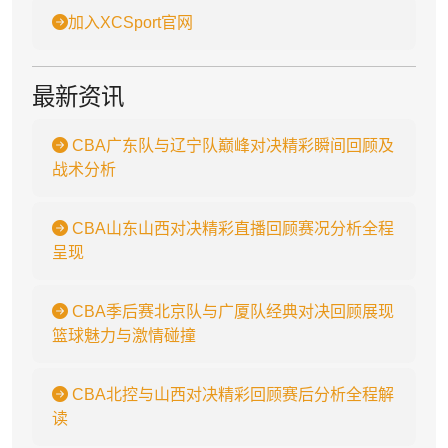
加入XCSport官网
最新资讯
CBA广东队与辽宁队巅峰对决精彩瞬间回顾及
战术分析
CBA山东山西对决精彩直播回顾赛况分析全程
呈现
CBA季后赛北京队与广厦队经典对决回顾展现
篮球魅力与激情碰撞
CBA北控与山西对决精彩回顾赛后分析全程解
读