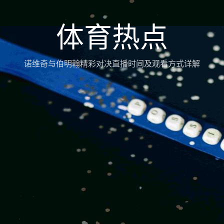
体育热点
诺维奇与伯明翰精彩对决直播时间及观看方式详解