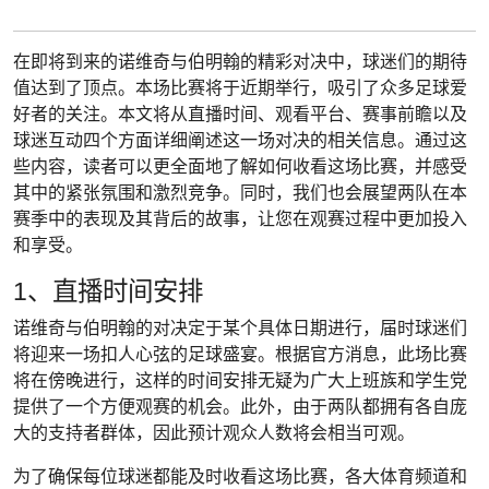
在即将到来的诺维奇与伯明翰的精彩对决中，球迷们的期待
值达到了顶点。本场比赛将于近期举行，吸引了众多足球爱
好者的关注。本文将从直播时间、观看平台、赛事前瞻以及
球迷互动四个方面详细阐述这一场对决的相关信息。通过这
些内容，读者可以更全面地了解如何收看这场比赛，并感受
其中的紧张氛围和激烈竞争。同时，我们也会展望两队在本
赛季中的表现及其背后的故事，让您在观赛过程中更加投入
和享受。
1、直播时间安排
诺维奇与伯明翰的对决定于某个具体日期进行，届时球迷们
将迎来一场扣人心弦的足球盛宴。根据官方消息，此场比赛
将在傍晚进行，这样的时间安排无疑为广大上班族和学生党
提供了一个方便观赛的机会。此外，由于两队都拥有各自庞
大的支持者群体，因此预计观众人数将会相当可观。
为了确保每位球迷都能及时收看这场比赛，各大体育频道和