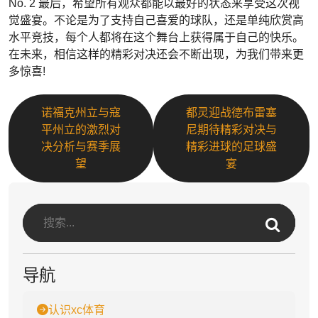
No. 2 最后，希望所有观众都能以最好的状态来享受这次视
觉盛宴。不论是为了支持自己喜爱的球队，还是单纯欣赏高
水平竞技，每个人都将在这个舞台上获得属于自己的快乐。
在未来，相信这样的精彩对决还会不断出现，为我们带来更
多惊喜!
诺福克州立与寇
都灵迎战德布雷塞
平州立的激烈对
尼期待精彩对决与
决分析与赛季展
精彩进球的足球盛
望
宴
导航
认识xc体育