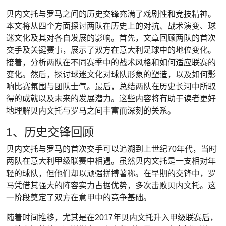
贝内文托与罗马之间的历史交锋充满了戏剧性和竞技精神。
本文将从四个方面探讨两队在历史上的对抗、战术演变、球
迷文化及其对各自发展的影响。首先，文章回顾两队的首次
交手及关键赛事，展示了双方在意大利足球中的地位变化。
接着，分析两队在不同赛季中的战术风格和如何适应联赛的
变化。然后，探讨球迷文化对球队形象的塑造，以及如何影
响比赛氛围与团队士气。最后，总结两队在历史长河中所取
得的成就以及未来的发展潜力。这些内容将有助于读者更好
地理解贝内文托与罗马之间丰富而深刻的关系。
1、历史交锋回顾
贝内文托与罗马的首次交手可以追溯到上世纪70年代，当时
两队在意大利甲级联赛中相遇。虽然贝内文托是一支相对年
轻的球队，但他们却以顽强拼搏著称。在早期的交锋中，罗
马凭借其强大的阵容实力占据优势，多次击败贝内文托。这
一阶段奠定了双方在意甲中的竞争基础。
随着时间推移，尤其是在2017年贝内文托升入甲级联赛后，