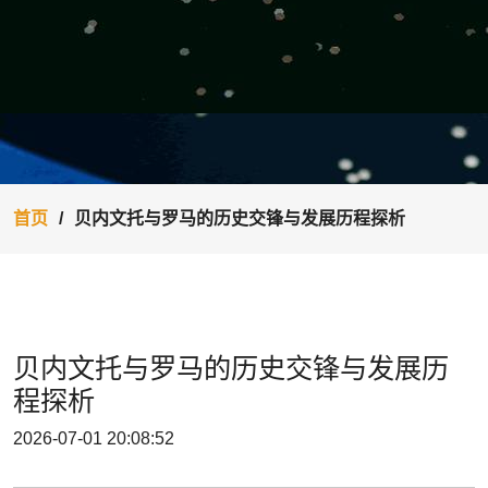
首页
贝内文托与罗马的历史交锋与发展历程探析
贝内文托与罗马的历史交锋与发展历
程探析
2026-07-01 20:08:52