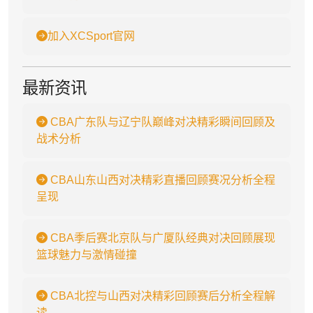
加入XCSport官网
最新资讯
CBA广东队与辽宁队巅峰对决精彩瞬间回顾及
战术分析
CBA山东山西对决精彩直播回顾赛况分析全程
呈现
CBA季后赛北京队与广厦队经典对决回顾展现
篮球魅力与激情碰撞
CBA北控与山西对决精彩回顾赛后分析全程解
读