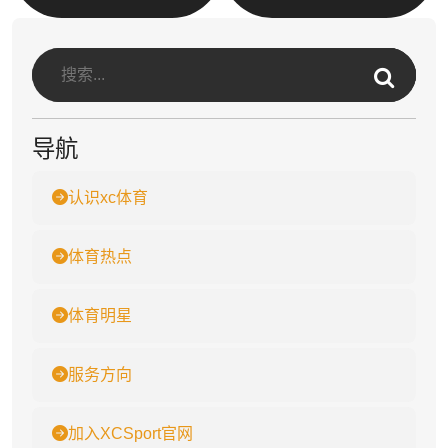
导航
认识xc体育
体育热点
体育明星
服务方向
加入XCSport官网