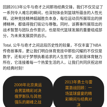
回顾2013年公牛与奇才之间那场经典交锋，我们不仅见证了
一系列令人难忘的瞬间，也深刻体会到篮球所蕴含的人性光
辉。这种竞技精神超越胜负本身，每位运动员所展现出的拼
搏精神，都值得我们铭记与尊敬。同时，该赛事所展现出的
战术智慧与团队合作意识，也是现代篮球发展的重要组成部
分，为未来发展提供启示。
Total, 公牛与奇才之间这段历史性的较量，不仅丰富了NBA
传奇故事库，更让我们明白体育竞技中那些闪耀的不仅仅是
数字，还有对于梦想执着追求的人生哲学。这就是体育魅力
所在，它连接着每一个热爱生活的人，让我们共同庆祝这样
的经典时刻！
2013年勇士与雷
2008年北京奥运
霆激战回顾：一
会男篮精彩对决
场篮球盛宴的精
俄罗斯队与其他
彩瞬间与经典对
强队的巅峰之战
决