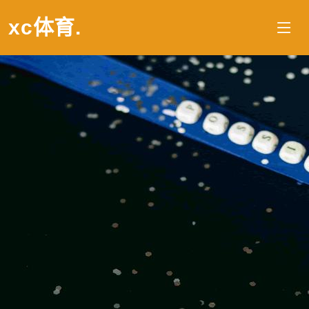
xc体育
.