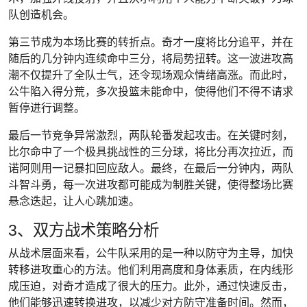
队创造机会。
第三节成为本场比赛的转折点。奇才一度将比分追平，并在
随后的几分钟内连续命中三分，将局势扭转。这一波进攻高
潮不仅提升了全队士气，还令现场观众情绪高涨。而此时，
公牛陷入得分荒，多次投篮未能命中，使得他们不得不请求
暂停进行调整。
最后一节竞争异常激烈，两队轮番发起攻击。在关键时刻，
比尔命中了一个极具挑战性的三分球，将比分再次拉近，而
诺阿则用一记暴扣回应敌人。最终，在最后一分钟内，两队
斗智斗勇，每一次进攻都可能成为制胜关键，使得整场比赛
悬念迭起，让人心跳加速。
3、双方战术策略分析
从战术层面来看，公牛队采用的是一种以防守为主导，加快
转移进攻重心的方法。他们利用高度和身体素质，在内线形
成压迫，对奇才造成了很大的压力。此外，通过快速反击，
他们能够迅速转换进攻，以减少对方防守准备时间。然而，