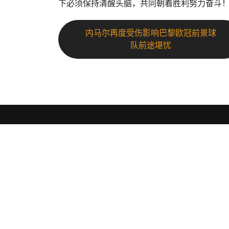
下必须保持清醒头脑，共同朝着胜利努力奋斗
内马尔再度受伤影响巴黎欧冠前景球
队前途堪忧
xc体育
.
xc体育【www.XCsport.com】提供官网、登录、入口
方、网站、平台、网址、网页版、手机版、最新地址
APP下载于一体的现代化综合企业,将秉承以客户至上
旨,自成立以来,深受广大用户信赖。