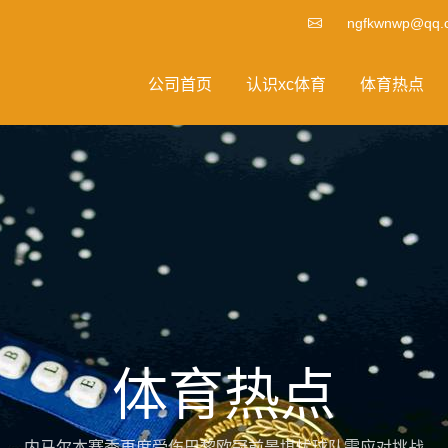
ngfkwnwp@qq.
公司首页
认识xc体育
体育热点
体育热点
内马尔本赛季再度受伤巴黎欧冠前景堪忧球队需应对挑战