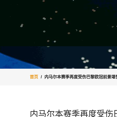
首页
内马尔本赛季再度受伤巴黎欧冠前景堪
内马尔本赛季再度受伤