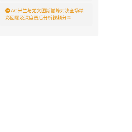
AC米兰与尤文图斯巅峰对决全场精
彩回顾及深度赛后分析视频分享