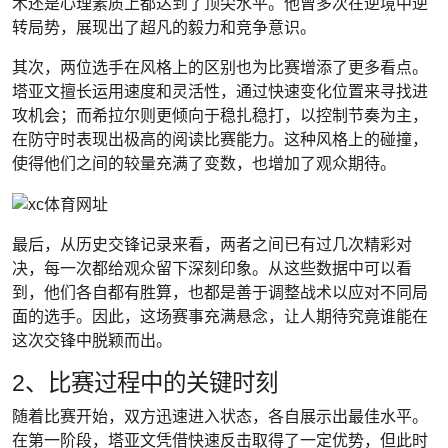
术还是心理素质上都达到了顶尖水平。他曾多次在逆境中逆
转局势，展现出了超凡的毅力和竞争意识。
其次，两位选手在风格上的区别也为比赛增添了更多看点。
塔亚文擅长运用速度和灵活性，通过快速变化位置来寻找进
攻机会；而希拉尔则更倾向于稳扎稳打，以控制节奏为主，
在防守时表现出极高的阅读比赛能力。这种风格上的碰撞，
使得他们之间的较量充满了变数，也增加了观众期待。
最后，从历史交锋记录来看，两者之间已有过几次精彩对
决，每一次都给观众留下深刻印象。从这些数据中可以看
到，他们各自都有胜算，也都是善于调整战术以应对不同局
面的选手。因此，这场赛事充满悬念，让人期待究竟谁能在
这次交锋中脱颖而出。
2、比赛过程中的关键时刻
随着比赛开始，双方迅速进入状态，各自展示出最佳水平。
在第一阶段，塔亚文凭借快速反击取得了一定优势，但此时