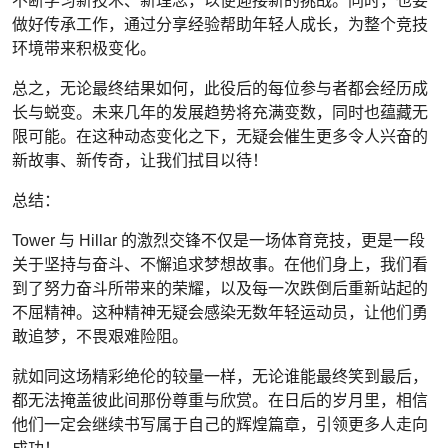
不断学习新技术、新理念，以便迎接新的挑战。同时，也要
做好传承工作，通过分享经验帮助年轻人成长，为整个竞技
环境带来积极变化。
总之，无论最终结果如何，此役后的每位参与者都会经历成
长与蜕变。未来几年的发展趋势将充满变数，同时也蕴藏无
限可能。在这种动态变化之下，无疑会催生更多令人兴奋的
新故事、新传奇，让我们拭目以待！
总结：
Tower 与 Hillar 的激烈交锋不仅是一场体育竞技，更是一段
关于坚持与奋斗、不懈追求梦想故事。在他们身上，我们看
到了努力奋斗所带来的荣耀，以及每一次跌倒后重新站起的
不屈精神。这种精神无疑会感染无数年轻运动员，让他们勇
敢追梦，不畏艰难险阻。
就如同这场精彩绝伦的较量一样，无论谁能最终笑到最后，
都无法掩盖彼此间那份尊重与欣赏。在日后的岁月里，相信
他们一定会继续书写属于自己的辉煌篇章，引领更多人走向