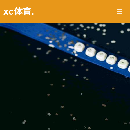
xc体育
.