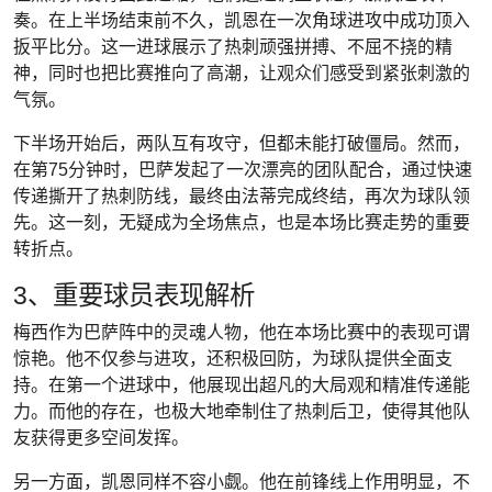
奏。在上半场结束前不久，凯恩在一次角球进攻中成功顶入
扳平比分。这一进球展示了热刺顽强拼搏、不屈不挠的精
神，同时也把比赛推向了高潮，让观众们感受到紧张刺激的
气氛。
下半场开始后，两队互有攻守，但都未能打破僵局。然而，
在第75分钟时，巴萨发起了一次漂亮的团队配合，通过快速
传递撕开了热刺防线，最终由法蒂完成终结，再次为球队领
先。这一刻，无疑成为全场焦点，也是本场比赛走势的重要
转折点。
3、重要球员表现解析
梅西作为巴萨阵中的灵魂人物，他在本场比赛中的表现可谓
惊艳。他不仅参与进攻，还积极回防，为球队提供全面支
持。在第一个进球中，他展现出超凡的大局观和精准传递能
力。而他的存在，也极大地牵制住了热刺后卫，使得其他队
友获得更多空间发挥。
另一方面，凯恩同样不容小觑。他在前锋线上作用明显，不